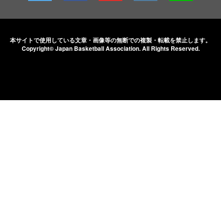
本サイトで使用している文章・画像等の無断での
複製・転載を禁止します。
Copyright© Japan Basketball Association.
All Rights Reserved.