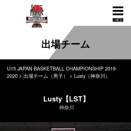
出場チーム
U15 JAPAN BASKETBALL CHAMPIONSHIP 2019-
2020
出場チーム（男子）
Lusty（神奈川）
Lusty【LST】
神奈川