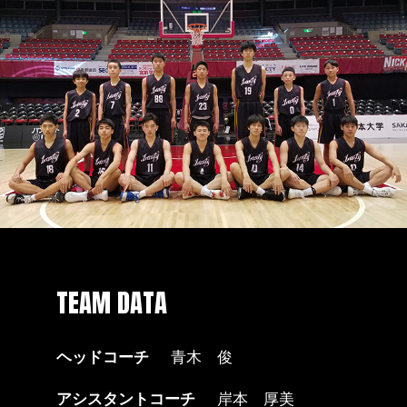
TEAM DATA
ヘッドコーチ
青木 俊
アシスタントコーチ
岸本 厚美