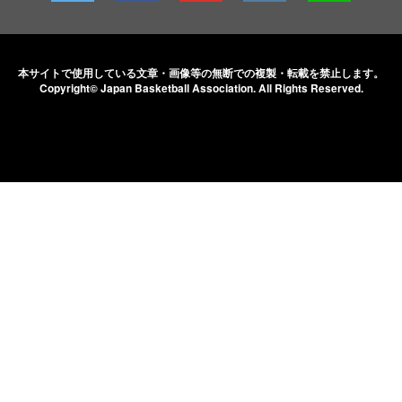
本サイトで使用している文章・画像等の無断での
複製・転載を禁止します。
Copyright© Japan Basketball Association.
All Rights Reserved.