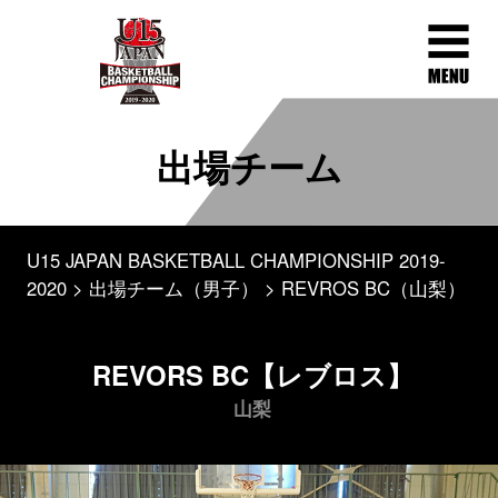
出場チーム
U15 JAPAN BASKETBALL CHAMPIONSHIP 2019-
2020
出場チーム（男子）
REVROS BC（山梨）
REVORS BC【レブロス】
山梨