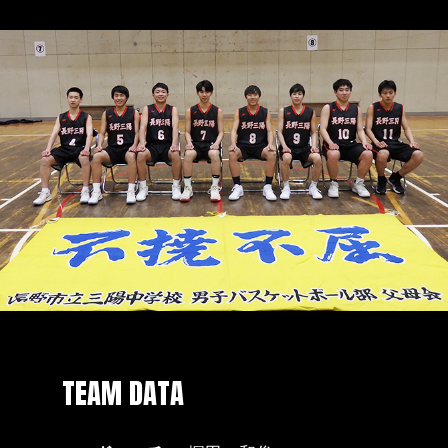
TEAM DATA