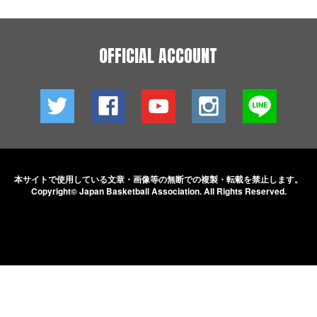
OFFICIAL ACCOUNT
本サイトで使用している文章・画像等の無断での
複製・転載を禁止します。
Copyright© Japan Basketball Association.
All Rights Reserved.