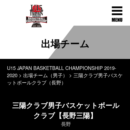
出場チーム
U15 JAPAN BASKETBALL CHAMPIONSHIP 2019-
2020
出場チーム（男子）
三陽クラブ男子バスケ
ットボールクラブ（長野）
三陽クラブ男子バスケットボール
クラブ【長野三陽】
長野