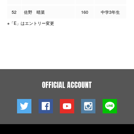
52
佐野 晴菜
160
中学3年生
※「E」はエントリー変更
OFFICIAL ACCOUNT