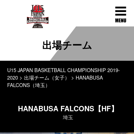
出場チーム
U15 JAPAN BASKETBALL CHAMPIONSHIP 2019-
2020
出場チーム（女子）
HANABUSA
FALCONS（埼玉）
HANABUSA FALCONS【HF】
埼玉