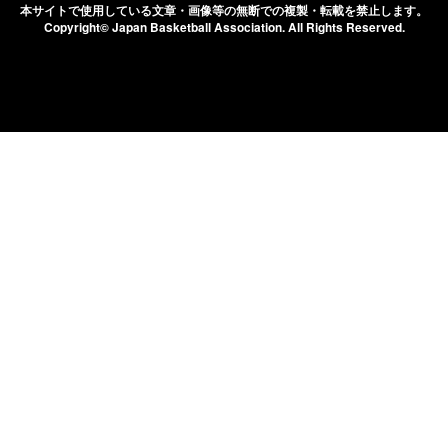
本サイトで使用している文章・画像等の無断での
複製・転載を禁止します。
Copyright© Japan Basketball Association.
All Rights Reserved.