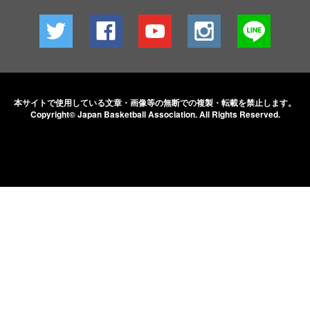
本サイトで使用している文章・画像等の無断での
複製・転載を禁止します。
Copyright© Japan Basketball Association.
All Rights Reserved.