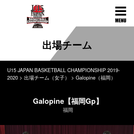
出場チーム
U15 JAPAN BASKETBALL CHAMPIONSHIP 2019-
2020
出場チーム（女子）
Galopine（福岡）
Galopine【福岡Gp】
福岡