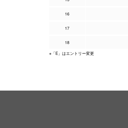
16
17
18
※「E」はエントリー変更