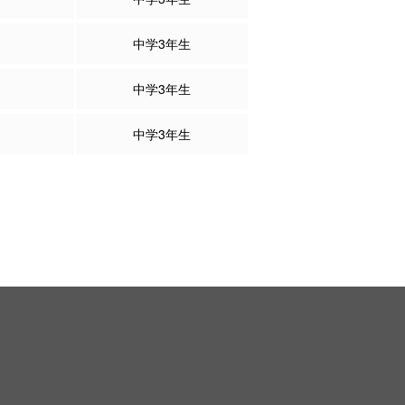
中学3年生
中学3年生
中学3年生