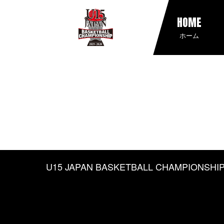
HOME
ホーム
U15 JAPAN BASKETBALL CHAMPIONSHIP 