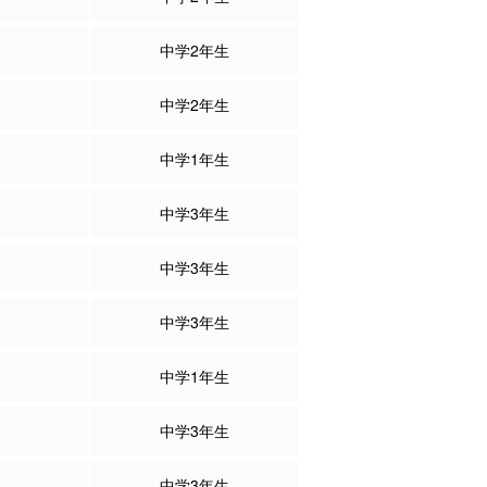
中学2年生
中学2年生
中学1年生
中学3年生
中学3年生
中学3年生
中学1年生
中学3年生
中学3年生