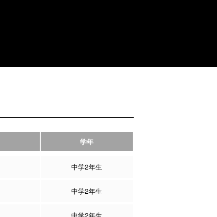
学年
中学2年生
中学2年生
中学2年生